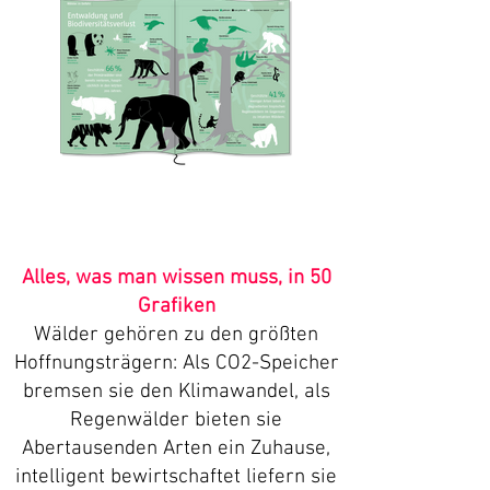
DAS WALDBUCH
Alles, was man wissen muss, in 50
Grafiken
Wälder gehören zu den größten
Hoffnungsträgern: Als CO2-Speicher
bremsen sie den Klimawandel, als
Regenwälder bieten sie
Abertausenden Arten ein Zuhause,
intelligent bewirtschaftet liefern sie